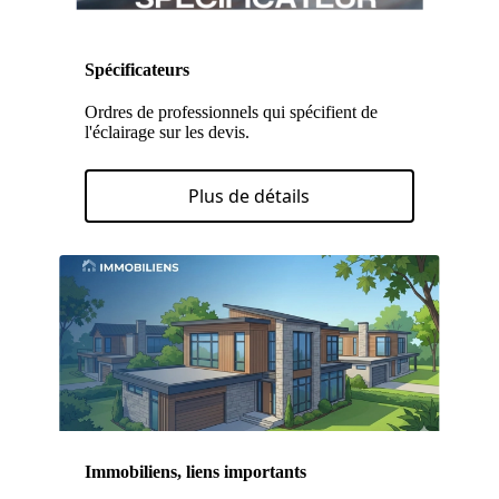
Spécificateurs
Ordres de professionnels qui spécifient de
l'éclairage sur les devis.
Plus de détails
Immobiliens, liens importants