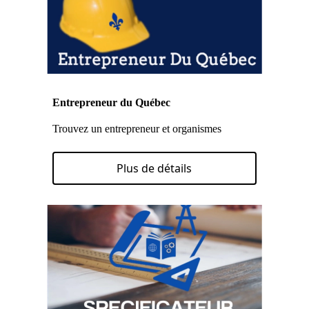
Entrepreneur du Québec
Trouvez un entrepreneur et organismes
Plus de détails