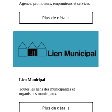
Agence, promoteurs, emprunteurs et services
Plus de détails
Lien Municipal
Toutes les liens des municipalités et
organismes municipaux.
Plus de détails