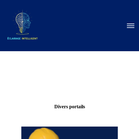
Divers portails