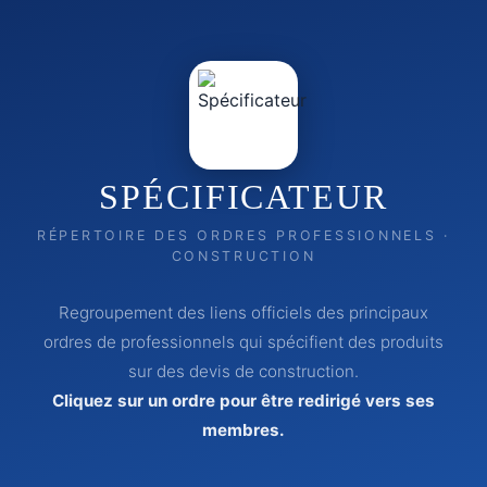
SPÉCIFICATEUR
RÉPERTOIRE DES ORDRES PROFESSIONNELS ·
CONSTRUCTION
Regroupement des liens officiels des principaux
ordres de professionnels qui spécifient des produits
sur des devis de construction.
Cliquez sur un ordre pour être redirigé vers ses
membres.