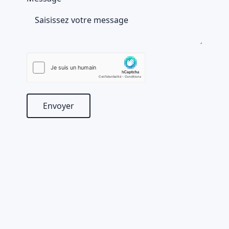
Envoyer