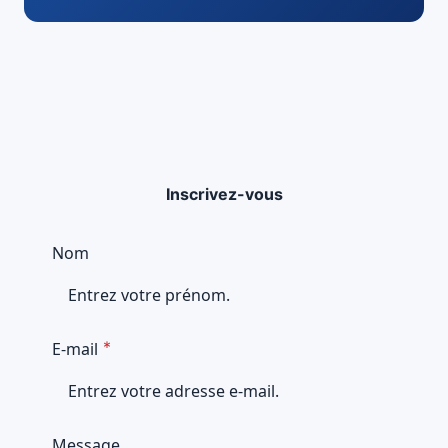
Inscrivez-vous
Nom
E-mail
Message