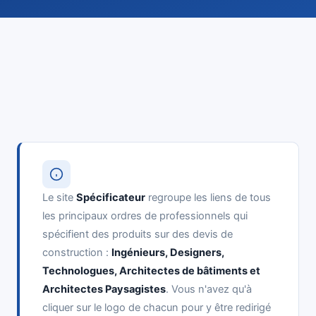
Le site
Spécificateur
regroupe les liens de tous
les principaux ordres de professionnels qui
spécifient des produits sur des devis de
construction :
Ingénieurs, Designers,
Technologues, Architectes de bâtiments et
Architectes Paysagistes
. Vous n'avez qu'à
cliquer sur le logo de chacun pour y être redirigé